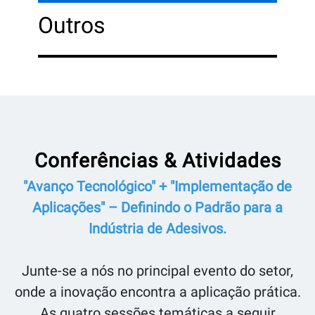
Outros
Conferências & Atividades
"Avanço Tecnológico" + "Implementação de
Aplicações" – Definindo o Padrão para a
Indústria de Adesivos.
Junte-se a nós no principal evento do setor,
onde a inovação encontra a aplicação prática.
As quatro sessões temáticas a seguir