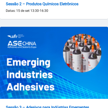
Sessão 2 – Produtos Químicos Eletrônicos
Datas: 15 de set 13:30-16:30
Sessão 3 – Adesivos para Indústrias Emergentes