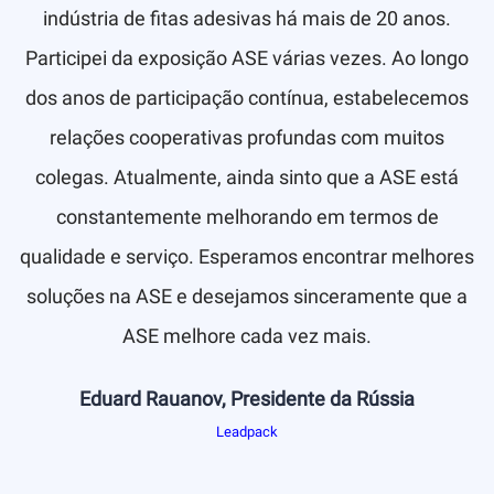
indústria de fitas adesivas há mais de 20 anos.
Participei da exposição ASE várias vezes. Ao longo
dos anos de participação contínua, estabelecemos
relações cooperativas profundas com muitos
colegas. Atualmente, ainda sinto que a ASE está
constantemente melhorando em termos de
qualidade e serviço. Esperamos encontrar melhores
soluções na ASE e desejamos sinceramente que a
ASE melhore cada vez mais.
Eduard Rauanov, Presidente da Rússia
Leadpack
s