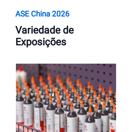
ASE China 2026
Variedade de
Exposições