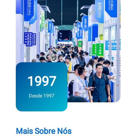
1997
Desde 1997
Mais Sobre Nós