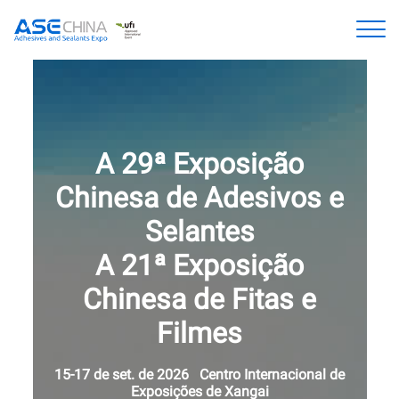
A 29ª Exposição
Chinesa de Adesivos e
Selantes
A 21ª Exposição
Chinesa de Fitas e
Filmes
15-17 de set. de 2026 Centro Internacional de
Exposições de Xangai