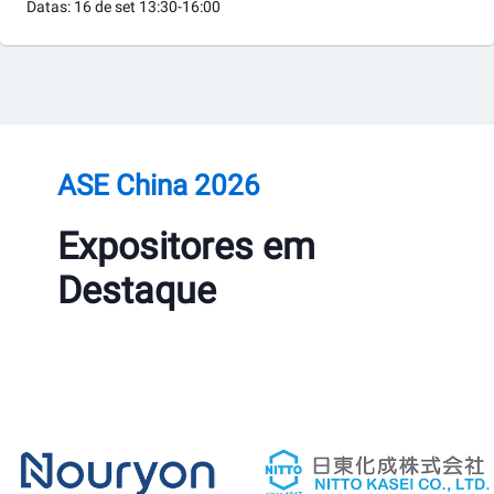
Datas: 16 de set
13:30-16:00
ASE China 2026
Expositores em
Destaque