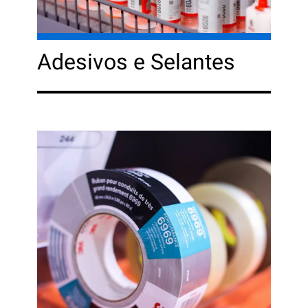
Adesivos e Selantes