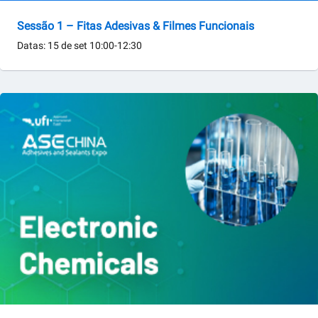
Sessão 1 – Fitas Adesivas & Filmes Funcionais
Datas: 15 de set 10:00-12:30