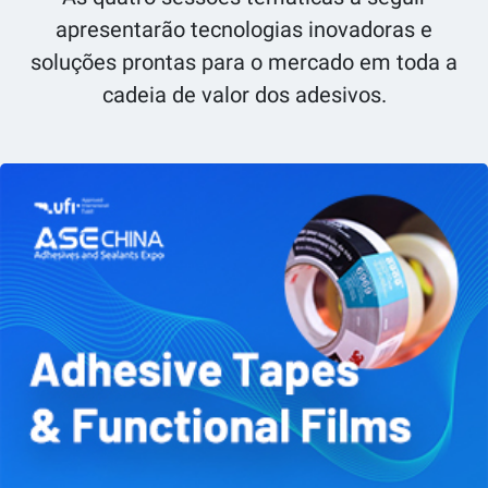
apresentarão tecnologias inovadoras e
soluções prontas para o mercado em toda a
cadeia de valor dos adesivos.