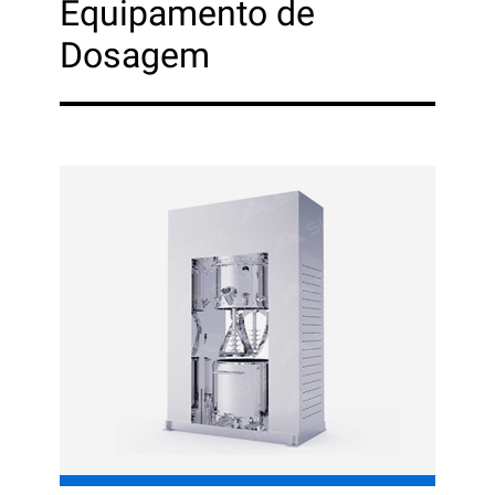
Equipamento de
Dosagem