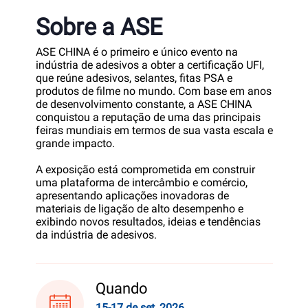
Sobre a ASE
ASE CHINA é o primeiro e único evento na
indústria de adesivos a obter a certificação UFI,
que reúne adesivos, selantes, fitas PSA e
produtos de filme no mundo. Com base em anos
de desenvolvimento constante, a ASE CHINA
conquistou a reputação de uma das principais
feiras mundiais em termos de sua vasta escala e
grande impacto.
A exposição está comprometida em construir
uma plataforma de intercâmbio e comércio,
apresentando aplicações inovadoras de
materiais de ligação de alto desempenho e
exibindo novos resultados, ideias e tendências
da indústria de adesivos.
Quando
15-17 de set, 2026