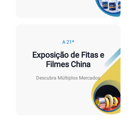
A 21ª
Exposição de Fitas e
Filmes China
Descubra Múltiplos Mercados