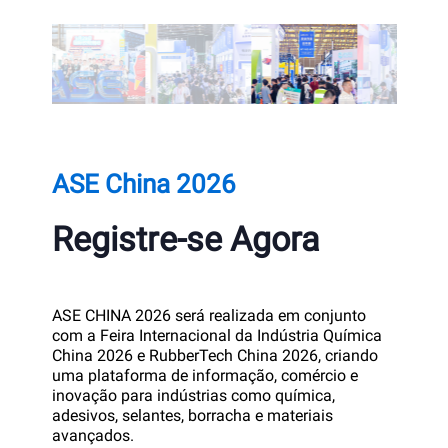
ASE China 2026
Registre-se Agora
ASE CHINA 2026 será realizada em conjunto
com a Feira Internacional da Indústria Química
China 2026 e RubberTech China 2026, criando
uma plataforma de informação, comércio e
inovação para indústrias como química,
adesivos, selantes, borracha e materiais
avançados.