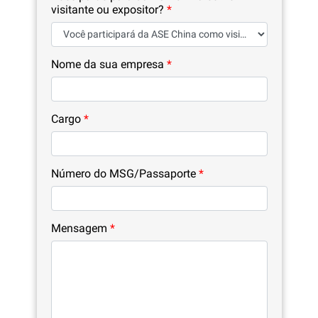
visitante ou expositor?
*
Nome da sua empresa
*
Cargo
*
Número do MSG/Passaporte
*
Mensagem
*