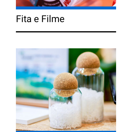
Fita e Filme