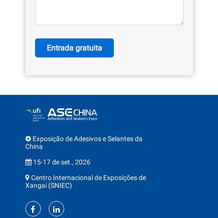
Entrada gratuita
Exposição de Adesivos e Selantes da
China
15-17 de set., 2026
Centro Internacional de Exposições de
Xangai (SNIEC)