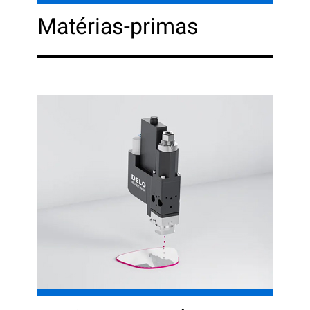
Matérias-primas