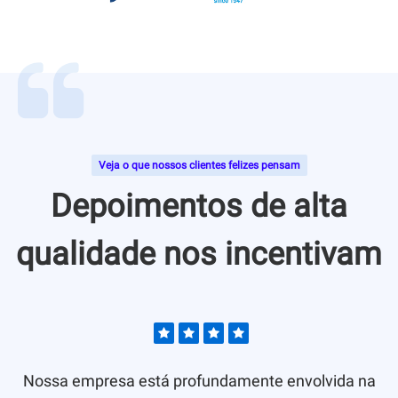
Veja o que nossos clientes felizes pensam
Depoimentos de alta
qualidade nos incentivam
Nossa empresa está profundamente envolvida na