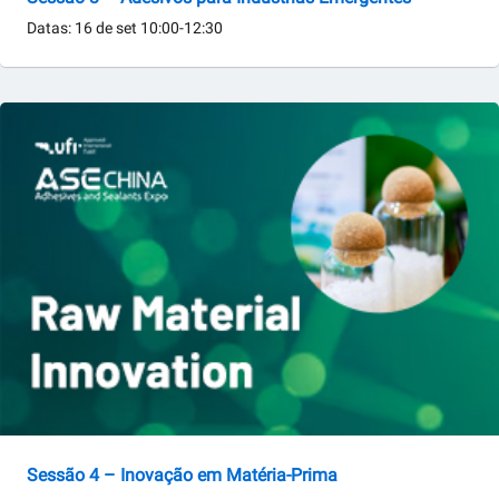
Datas: 16 de set
10:00-12:30
Sessão 4 – Inovação em Matéria-Prima