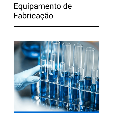
Equipamento de
Fabricação